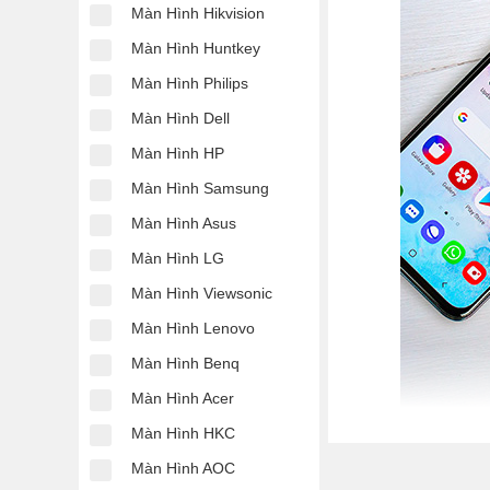
Màn Hình Hikvision
Màn Hình Huntkey
Màn Hình Philips
Màn Hình Dell
Màn Hình HP
Màn Hình Samsung
Màn Hình Asus
Màn Hình LG
Màn Hình Viewsonic
Màn Hình Lenovo
Màn Hình Benq
Màn Hình Acer
Màn Hình HKC
Màn Hình AOC
Điện thoại phổ th