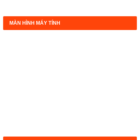
MÀN HÌNH MÁY TÍNH