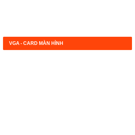
VGA - CARD MÀN HÌNH