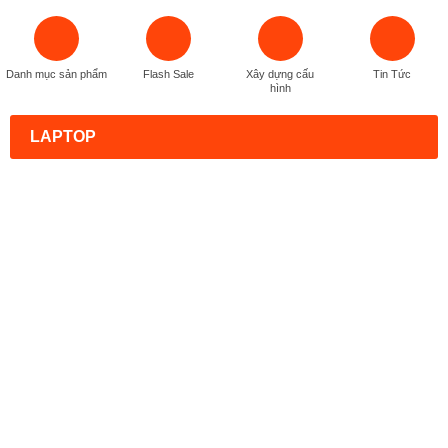
Danh mục sản phẩm
Flash Sale
Xây dựng cấu
Tin Tức
hình
LAPTOP