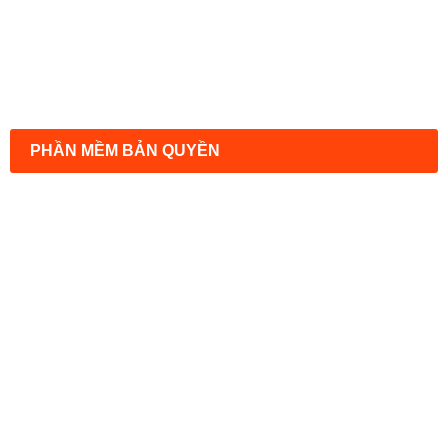
PHẦN MỀM BẢN QUYỀN