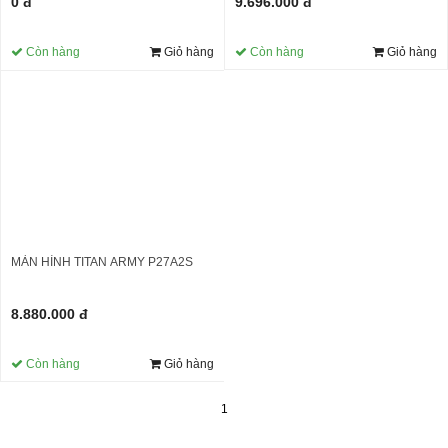
9.696.000 đ
0 đ
Còn hàng
Giỏ hàng
Còn hàng
Giỏ hàng
MÀN HÌNH TITAN ARMY P27A2S
8.880.000 đ
Còn hàng
Giỏ hàng
1